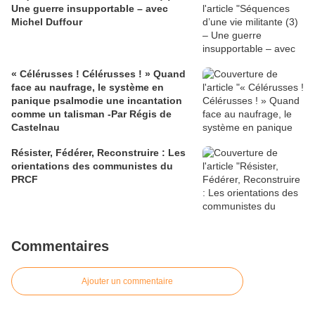
Une guerre insupportable – avec
Michel Duffour
« Célérusses ! Célérusses ! » Quand
face au naufrage, le système en
panique psalmodie une incantation
comme un talisman -Par Régis de
Castelnau
Résister, Fédérer, Reconstruire : Les
orientations des communistes du
PRCF
Commentaires
Ajouter un commentaire