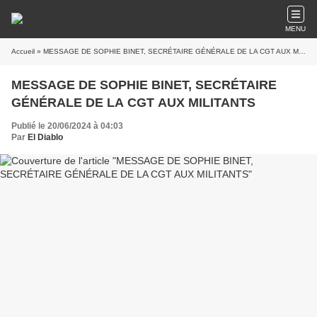
MENU
Accueil
» MESSAGE DE SOPHIE BINET, SECRÉTAIRE GÉNÉRALE DE LA CGT AUX MILITANTS
MESSAGE DE SOPHIE BINET, SECRÉTAIRE
GÉNÉRALE DE LA CGT AUX MILITANTS
Publié le 20/06/2024 à 04:03
Par
El Diablo