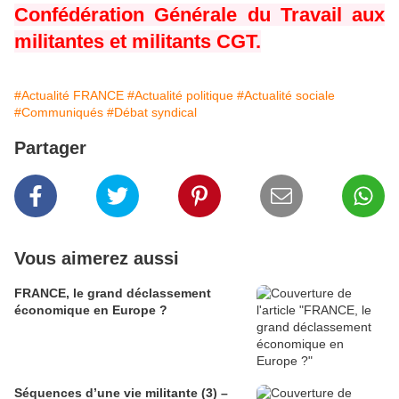
Confédération Générale du Travail aux
militantes et militants CGT.
#Actualité FRANCE
#Actualité politique
#Actualité sociale
#Communiqués
#Débat syndical
Partager
Vous aimerez aussi
FRANCE, le grand déclassement
économique en Europe ?
Séquences d’une vie militante (3) –