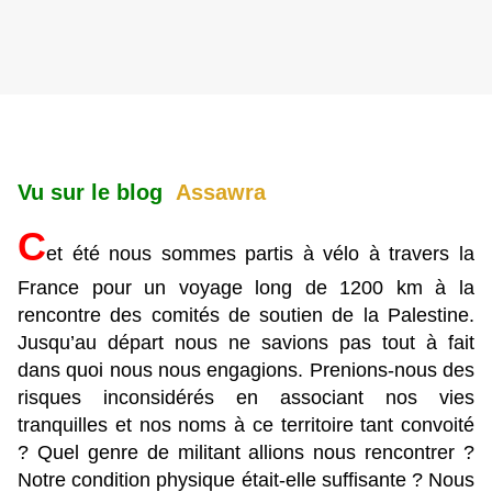
Vu sur le blog
Assawra
C
et été nous sommes partis à vélo à travers la
France pour un voyage long de 1200 km à la
rencontre des comités de soutien de la Palestine.
Jusqu’au départ nous ne savions pas tout à fait
dans quoi nous nous engagions. Prenions-nous des
risques inconsidérés en associant nos vies
tranquilles et nos noms à ce territoire tant convoité
? Quel genre de militant allions nous rencontrer ?
Notre condition physique était-elle suffisante ? Nous