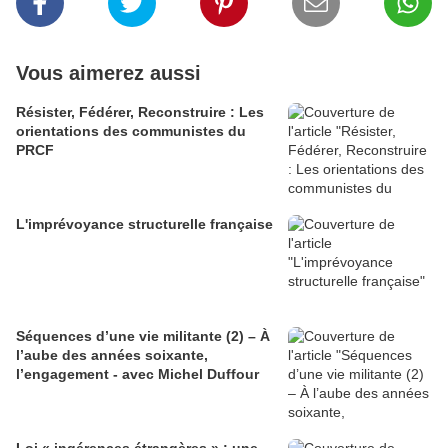
Vous aimerez aussi
Résister, Fédérer, Reconstruire : Les
orientations des communistes du
PRCF
L'imprévoyance structurelle française
Séquences d’une vie militante (2) – À
l’aube des années soixante,
l’engagement - avec Michel Duffour