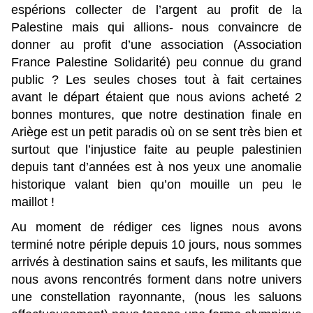
espérions collecter de l’argent au profit de la
Palestine mais qui allions- nous convaincre de
donner au profit d’une association (Association
France Palestine Solidarité) peu connue du grand
public ? Les seules choses tout à fait certaines
avant le départ étaient que nous avions acheté 2
bonnes montures, que notre destination finale en
Ariège est un petit paradis où on se sent très bien et
surtout que l’injustice faite au peuple palestinien
depuis tant d’années est à nos yeux une anomalie
historique valant bien qu’on mouille un peu le
maillot !
Au moment de rédiger ces lignes nous avons
terminé notre périple depuis 10 jours, nous sommes
arrivés à destination sains et saufs, les militants que
nous avons rencontrés forment dans notre univers
une constellation rayonnante, (nous les saluons