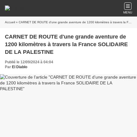
MENU
Accueil
» CARNET DE ROUTE d'une grande aventure de 1200 kilomètres à travers la France SOLIDAIRE DE LA PALESTINE
CARNET DE ROUTE d'une grande aventure de
1200 kilomètres à travers la France SOLIDAIRE
DE LA PALESTINE
Publié le 12/09/2024 à 04:04
Par
El Diablo