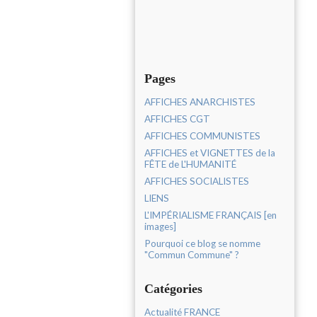
Pages
AFFICHES ANARCHISTES
AFFICHES CGT
AFFICHES COMMUNISTES
AFFICHES et VIGNETTES de la
FÊTE de L'HUMANITÉ
AFFICHES SOCIALISTES
LIENS
L'IMPÉRIALISME FRANÇAIS [en
images]
Pourquoi ce blog se nomme
"Commun Commune" ?
Catégories
Actualité FRANCE