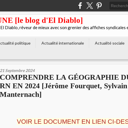
[le blog d'El Diablo]
 Diablo, rêveur de mieux avec son grenier des affiches syndicales 
ctualité politique
Actualité internationale
Actualité sociale
21 Septembre 2024
COMPRENDRE LA GÉOGRAPHIE D
RN EN 2024 [Jérôme Fourquet, Sylvain
Manternach]
VOIR LE DOCUMENT EN LIEN CI-DE