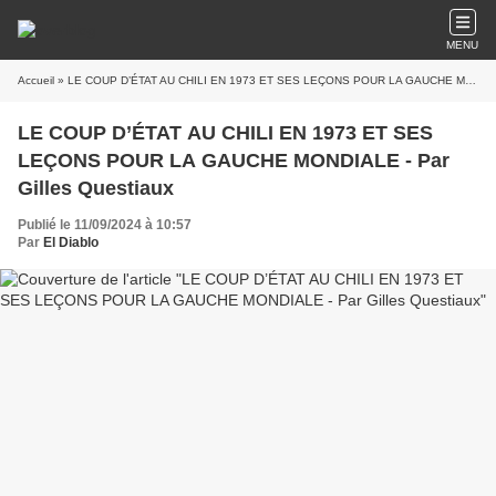
MENU
Accueil
» LE COUP D’ÉTAT AU CHILI EN 1973 ET SES LEÇONS POUR LA GAUCHE MONDIALE - Par Gilles Questiaux
LE COUP D’ÉTAT AU CHILI EN 1973 ET SES
LEÇONS POUR LA GAUCHE MONDIALE - Par
Gilles Questiaux
Publié le 11/09/2024 à 10:57
Par
El Diablo