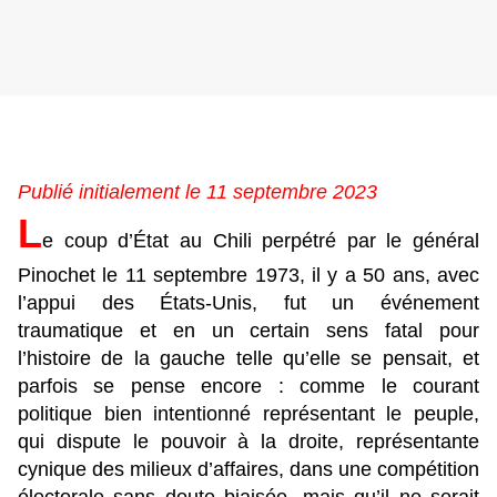
Publié initialement le 11 septembre 2023
L
e coup d’État au Chili perpétré par le général
Pinochet le 11 septembre 1973, il y a 50 ans, avec
l’appui des États-Unis, fut un événement
traumatique et en un certain sens fatal pour
l’histoire de la gauche telle qu’elle se pensait, et
parfois se pense encore : comme le courant
politique bien intentionné représentant le peuple,
qui dispute le pouvoir à la droite, représentante
cynique des milieux d’affaires, dans une compétition