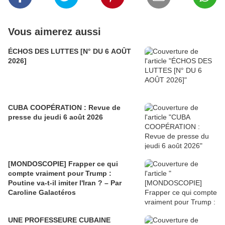
Vous aimerez aussi
ÉCHOS DES LUTTES [N° DU 6 AOÛT
2026]
CUBA COOPÉRATION : Revue de
presse du jeudi 6 août 2026
[MONDOSCOPIE] Frapper ce qui
compte vraiment pour Trump :
Poutine va-t-il imiter l'Iran ? – Par
Caroline Galactéros
UNE PROFESSEURE CUBAINE