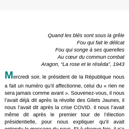
Quand les blés sont sous la grêle
Fou qui fait le délicat
Fou qui songe à ses querelles
Au cœur du commun combat
Aragon, “La rose et le réséda”, 1943
M
ercredi soir, le président de la République nous
a fait un numéro qu’il affectionne, celui du « rien ne
sera jamais comme avant ». Souvenez-vous, il nous
l’avait déjà dit après la révolte des Gilets Jaunes, il
nous l’avait dit après la crise COVID. Il nous l’avait
même dit après le premier tour de l’élection
présidentielle, pour nous expliquer qu’il avait