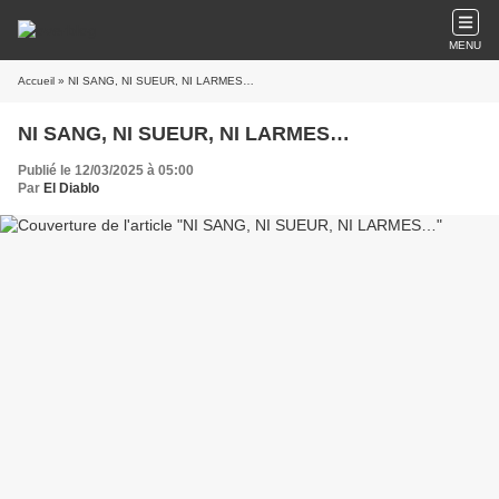
MENU
Accueil
» NI SANG, NI SUEUR, NI LARMES…
NI SANG, NI SUEUR, NI LARMES…
Publié le 12/03/2025 à 05:00
Par
El Diablo