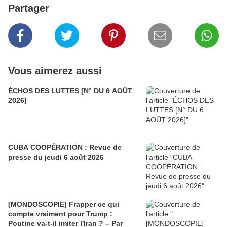
Partager
Vous aimerez aussi
ÉCHOS DES LUTTES [N° DU 6 AOÛT
2026]
CUBA COOPÉRATION : Revue de
presse du jeudi 6 août 2026
[MONDOSCOPIE] Frapper ce qui
compte vraiment pour Trump :
Poutine va-t-il imiter l'Iran ? – Par