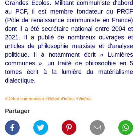
Grandes Écoles. Militant communiste d'abord
au PCF, il est membre fondateur du PRCF
(Pôle de renaissance communiste en France)
dont il a été secrétaire national entre 2004 et
2021. Il a publié de nombreux ouvrages et
articles de philosophie marxiste et d'analyse
politique. Il a notamment écrit « Lumières
communes », un traité de philosophie en 5
tomes écrit à la lumière du matérialisme
dialectique.
#Débat communiste
#Débat d'idées
#Vidéos
Partager