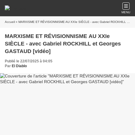
MENU
Accueil
» MARXISME ET RÉVISIONNISME AU XXIe SIÈCLE - avec Gabriel ROCKHILL et Georges GASTAUD [vidéo]
MARXISME ET RÉVISIONNISME AU XXIe
SIÈCLE - avec Gabriel ROCKHILL et Georges
GASTAUD [vidéo]
Publié le 22/07/2025 à 04:05
Par
El Diablo