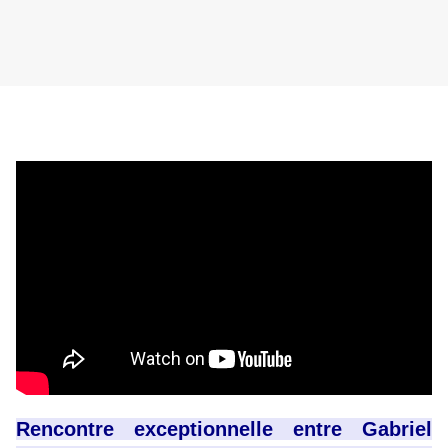
Rencontre exceptionnelle entre Gabriel