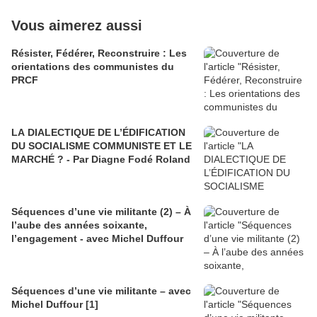
Vous aimerez aussi
Résister, Fédérer, Reconstruire : Les
orientations des communistes du
PRCF
LA DIALECTIQUE DE L’ÉDIFICATION
DU SOCIALISME COMMUNISTE ET LE
MARCHÉ ? - Par Diagne Fodé Roland
Séquences d’une vie militante (2) – À
l’aube des années soixante,
l’engagement - avec Michel Duffour
Séquences d’une vie militante – avec
Michel Duffour [1]