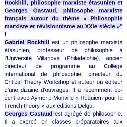
Rockhill, philosophe marxiste étasunien et
Georges Gastaud, philosophe marxiste
français autour du thème « Philosophie
marxiste et révisionnisme au XXIe siècle »"
!
Gabriel Rockhill
est un philosophe marxiste
étasunien, professeur de philosophie à
l’Université Villanova (Philadelphie), ancien
directeur de programme au Collège
international de philosophie, directeur du
Critical Theory Workshop et auteur ou éditeur
d’une dizaine d'ouvrages. Il a récemment co-
écrit avec Aymeric Monville « Requiem pour la
French theory » aux éditions Delga.
Georges Gastaud
est agrégé de philosophie.
Il a exercé en classes préparatoires aux