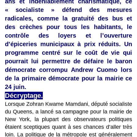
ans et indéniablement charismatique, ce
« socialiste » défend des mesures
radicales, comme la gratuité des bus et
des crèches pour tous les habitants, le
contrôle des loyers et l’ouverture
d’épiceries municipaux à prix réduits. Un
programme centré sur le coût de vie qui
pourrait lui permettre de défaire le baron
démocrate corrompu Andrew Cuomo lors
de la primaire démocrate pour la mairie ce
24 juin.
Décryptage.
Lorsque Zohran Kwame Mamdani, député socialiste
du Queens, a lancé sa campagne pour la mairie de
New York, la plupart des observateurs politiques
étaient sceptiques quant à ses chances d’aller très
loin. La politique de la métropole est généralement