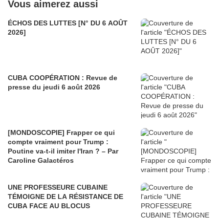
Vous aimerez aussi
ÉCHOS DES LUTTES [N° DU 6 AOÛT
2026]
CUBA COOPÉRATION : Revue de
presse du jeudi 6 août 2026
[MONDOSCOPIE] Frapper ce qui
compte vraiment pour Trump :
Poutine va-t-il imiter l'Iran ? – Par
Caroline Galactéros
UNE PROFESSEURE CUBAINE
TÉMOIGNE DE LA RÉSISTANCE DE
CUBA FACE AU BLOCUS