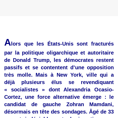
A
lors que les États-Unis sont fracturés
par la politique oligarchique et autoritaire
de Donald Trump, les démocrates restent
passifs et se contentent d’une opposition
très molle. Mais à New York, ville qui a
déjà plusieurs élus se revendiquant
« socialistes » dont Alexandria Ocasio-
Cortez, une force alternative émerge : le
candidat de gauche Zohran Mamdani,
désormais en tête des sondages. Âgé de 33