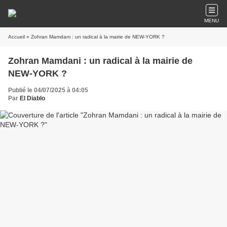
MENU
Accueil
» Zohran Mamdani : un radical à la mairie de NEW-YORK ?
Zohran Mamdani : un radical à la mairie de
NEW-YORK ?
Publié le 04/07/2025 à 04:05
Par
El Diablo