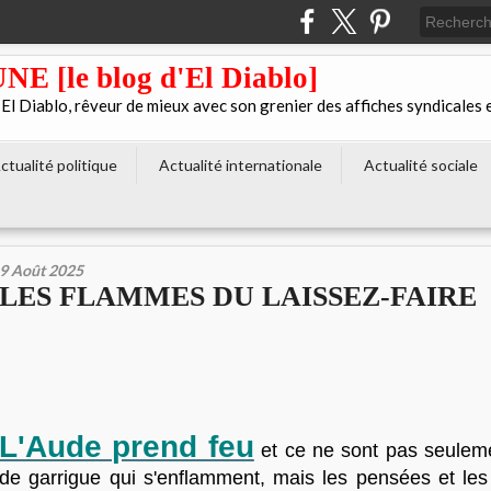
[le blog d'El Diablo]
 Diablo, rêveur de mieux avec son grenier des affiches syndicales 
ctualité politique
Actualité internationale
Actualité sociale
9 Août 2025
LES FLAMMES DU LAISSEZ-FAIRE
L'Aude prend feu
et ce ne sont pas seulem
de garrigue qui s'enflamment, mais les pensées et les 