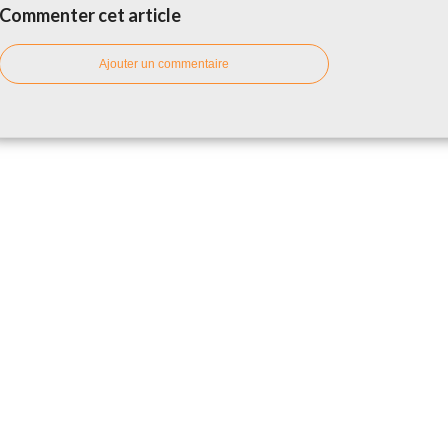
Commenter cet article
Ajouter un commentaire