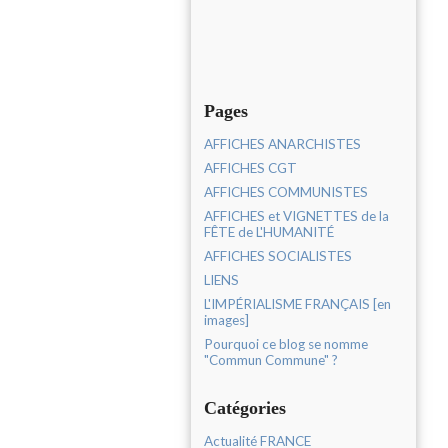
Pages
AFFICHES ANARCHISTES
AFFICHES CGT
AFFICHES COMMUNISTES
AFFICHES et VIGNETTES de la
FÊTE de L'HUMANITÉ
AFFICHES SOCIALISTES
LIENS
L'IMPÉRIALISME FRANÇAIS [en
images]
Pourquoi ce blog se nomme
"Commun Commune" ?
Catégories
Actualité FRANCE