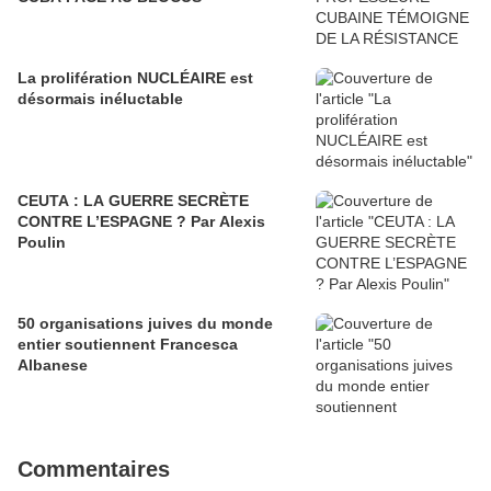
La prolifération NUCLÉAIRE est
désormais inéluctable
CEUTA : LA GUERRE SECRÈTE
CONTRE L’ESPAGNE ? Par Alexis
Poulin
50 organisations juives du monde
entier soutiennent Francesca
Albanese
Commentaires