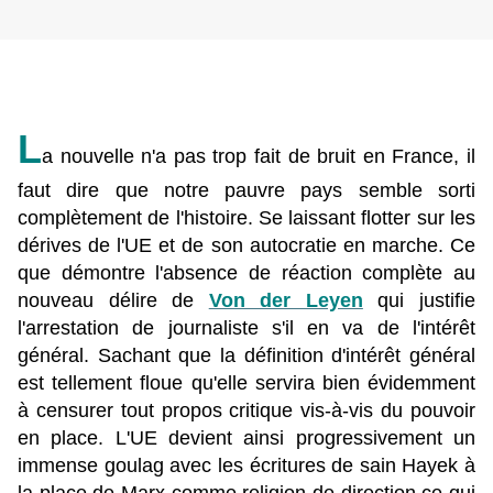
L
a nouvelle n'a pas trop fait de bruit en France, il
faut dire que notre pauvre pays semble sorti
complètement de l'histoire. Se laissant flotter sur les
dérives de l'UE et de son autocratie en marche. Ce
que démontre l'absence de réaction complète au
nouveau délire de
Von der Leyen
qui justifie
l'arrestation de journaliste s'il en va de l'intérêt
général. Sachant que la définition d'intérêt général
est tellement floue qu'elle servira bien évidemment
à censurer tout propos critique vis-à-vis du pouvoir
en place. L'UE devient ainsi progressivement un
immense goulag avec les écritures de sain Hayek à