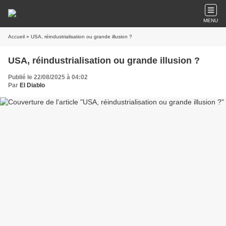
MENU
Accueil
» USA, réindustrialisation ou grande illusion ?
USA, réindustrialisation ou grande illusion ?
Publié le 22/08/2025 à 04:02
Par
El Diablo