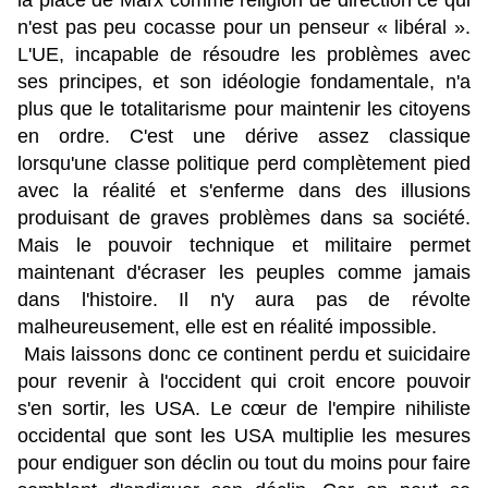
la place de Marx comme religion de direction ce qui
n'est pas peu cocasse pour un penseur « libéral ».
L'UE, incapable de résoudre les problèmes avec
ses principes, et son idéologie fondamentale, n'a
plus que le totalitarisme pour maintenir les citoyens
en ordre. C'est une dérive assez classique
lorsqu'une classe politique perd complètement pied
avec la réalité et s'enferme dans des illusions
produisant de graves problèmes dans sa société.
Mais le pouvoir technique et militaire permet
maintenant d'écraser les peuples comme jamais
dans l'histoire. Il n'y aura pas de révolte
malheureusement, elle est en réalité impossible.
Mais laissons donc ce continent perdu et suicidaire
pour revenir à l'occident qui croit encore pouvoir
s'en sortir, les USA. Le cœur de l'empire nihiliste
occidental que sont les USA multiplie les mesures
pour endiguer son déclin ou tout du moins pour faire