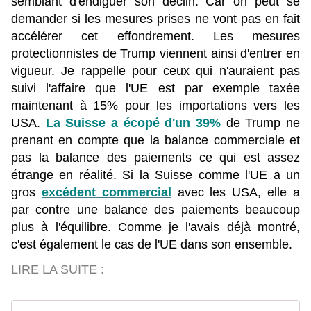
semblant d'endiguer son déclin. Car on peut se
demander si les mesures prises ne vont pas en fait
accélérer cet effondrement. Les mesures
protectionnistes de Trump viennent ainsi d'entrer en
vigueur. Je rappelle pour ceux qui n'auraient pas
suivi l'affaire que l'UE est par exemple taxée
maintenant à 15% pour les importations vers les
USA.
La Suisse a écopé d'un 39%
de Trump ne
prenant en compte que la balance commerciale et
pas la balance des paiements ce qui est assez
étrange en réalité. Si la Suisse comme l'UE a un
gros
excédent commercial
avec les USA, elle a
par contre une balance des paiements beaucoup
plus à l'équilibre. Comme je l'avais déjà montré,
c'est également le cas de l'UE dans son ensemble.
LIRE LA SUITE :