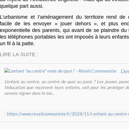
quelque part aussi.
L’urbanisme et l’aménagement du territoire rend de
facile de les envoyer « jouer dehors », et plus en
exponentielle des parents, qui avant de se plaindre du
les téléphones portables les ont imposés à leurs enfants
un fil à la patte.
LIRE LA SUITE :
L'enfant au centre, au centre de quoi au juste ? Les jeunes pare
l'éducation que reçoivent leurs enfants, soit pour les protéger d
sensés régner dans le mo...