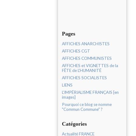
Pages
AFFICHES ANARCHISTES
AFFICHES CGT
AFFICHES COMMUNISTES
AFFICHES et VIGNETTES de la
FÊTE de L'HUMANITÉ
AFFICHES SOCIALISTES
LIENS
L'IMPÉRIALISME FRANÇAIS [en
images]
Pourquoi ce blog se nomme
"Commun Commune" ?
Catégories
Actualité FRANCE