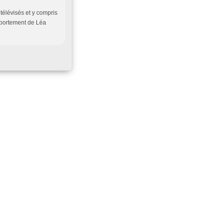
télévisés et y compris
mportement de Léa