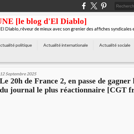
[le blog d'El Diablo]
 Diablo, rêveur de mieux avec son grenier des affiches syndicales 
ctualité politique
Actualité internationale
Actualité sociale
12 Septembre 2025
Le 20h de France 2, en passe de gagner 
du journal le plus réactionnaire [CGT f