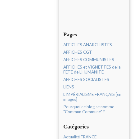
Pages
AFFICHES ANARCHISTES
AFFICHES CGT
AFFICHES COMMUNISTES
AFFICHES et VIGNETTES de la
FÊTE de L'HUMANITÉ
AFFICHES SOCIALISTES
LIENS
L'IMPÉRIALISME FRANÇAIS [en
images]
Pourquoi ce blog se nomme
"Commun Commune" ?
Catégories
Actualité FRANCE