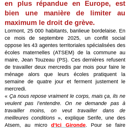
en plus répandue en Europe, est
bien une manière de limiter au
maximum le droit de grève.
Lormont, 25 000 habitants, banlieue bordelaise. En
ce mois de septembre 2025, un conflit social
oppose les 43 agentes territoriales spécialisées des
écoles maternelles (ATSEM) de la commune au
maire, Jean Touzeau (PS). Ces dernières refusent
de travailler deux mercredis par mois pour faire le
ménage alors que leurs écoles pratiquent la
semaine de quatre jour et ferment justement le
mercredi.
«
Ça nous repose vraiment le corps, mais ça, ils ne
veulent pas l’entendre. On ne demande pas à
travailler moins, on veut travailler dans de
meilleures conditions
», explique Serife, une des
Atsem, au micro
d’Ici Gironde
. Pour se faire