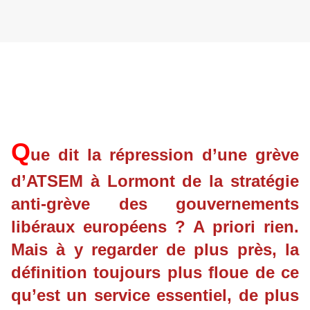
Q
ue dit la répression d’une grève
d’ATSEM à Lormont de la stratégie
anti-grève des gouvernements
libéraux européens ? A priori rien.
Mais à y regarder de plus près, la
définition toujours plus floue de ce
qu’est un service essentiel, de plus