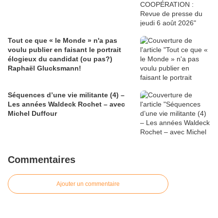
Tout ce que « le Monde » n'a pas
voulu publier en faisant le portrait
élogieux du candidat (ou pas?)
Raphaël Glucksmann!
Séquences d’une vie militante (4) –
Les années Waldeck Rochet – avec
Michel Duffour
Commentaires
Ajouter un commentaire