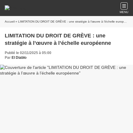
MENU
Accueil
» LIMITATION DU DROIT DE GRÈVE : une stratégie à l’œuvre à l’échelle européenne
LIMITATION DU DROIT DE GRÈVE : une
stratégie à l’œuvre à l’échelle européenne
Publié le 02/11/2025 à 05:00
Par
El Diablo