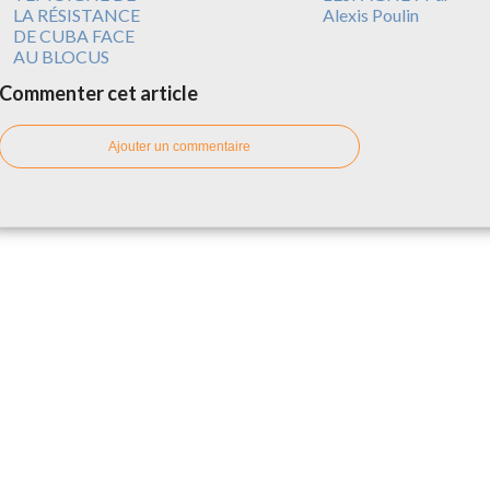
LA RÉSISTANCE
Alexis Poulin
DE CUBA FACE
AU BLOCUS
Commenter cet article
Ajouter un commentaire