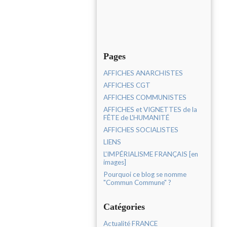
Pages
AFFICHES ANARCHISTES
AFFICHES CGT
AFFICHES COMMUNISTES
AFFICHES et VIGNETTES de la
FÊTE de L'HUMANITÉ
AFFICHES SOCIALISTES
LIENS
L'IMPÉRIALISME FRANÇAIS [en
images]
Pourquoi ce blog se nomme
"Commun Commune" ?
Catégories
Actualité FRANCE