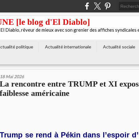
[le blog d'El Diablo]
 Diablo, rêveur de mieux avec son grenier des affiches syndicales 
ctualité politique
Actualité internationale
Actualité sociale
18 Mai 2026
La rencontre entre TRUMP et XI expos
faiblesse américaine
Trump se rend à Pékin dans l’espoir d’