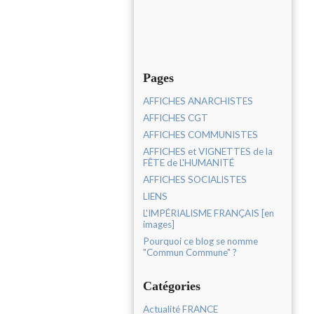
Pages
AFFICHES ANARCHISTES
AFFICHES CGT
AFFICHES COMMUNISTES
AFFICHES et VIGNETTES de la
FÊTE de L'HUMANITÉ
AFFICHES SOCIALISTES
LIENS
L'IMPÉRIALISME FRANÇAIS [en
images]
Pourquoi ce blog se nomme
"Commun Commune" ?
Catégories
Actualité FRANCE