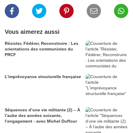
Vous aimerez aussi
Résister, Fédérer, Reconstruire : Les
orientations des communistes du
PRCF
L'imprévoyance structurelle française
Séquences d’une vie militante (2) – À
l’aube des années soixante,
l’engagement - avec Michel Duffour