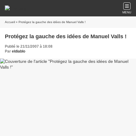
MENU
Accueil
» Protégez la gauche des idées de Manuel Valls !
Protégez la gauche des idées de Manuel Valls !
Publié le 21/11/2007 à 18:08
Par
eldiablo