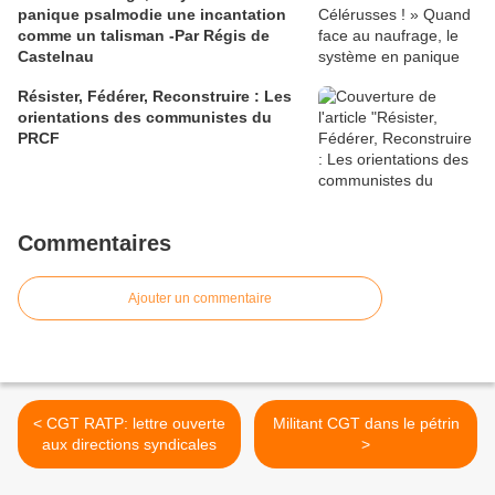
panique psalmodie une incantation
comme un talisman -Par Régis de
Castelnau
Résister, Fédérer, Reconstruire : Les
orientations des communistes du
PRCF
Commentaires
Ajouter un commentaire
< CGT RATP: lettre ouverte
Militant CGT dans le pétrin
aux directions syndicales
>