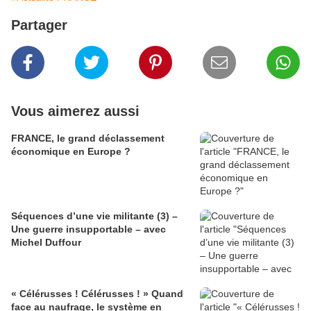
Partager
Vous aimerez aussi
FRANCE, le grand déclassement
économique en Europe ?
Séquences d’une vie militante (3) –
Une guerre insupportable – avec
Michel Duffour
« Célérusses ! Célérusses ! » Quand
face au naufrage, le système en