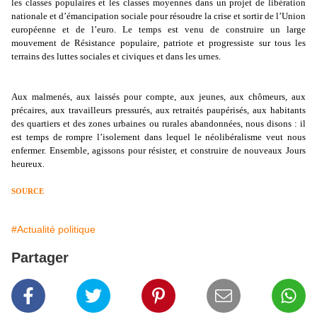
les classes populaires et les classes moyennes dans un projet de libération
nationale et d’émancipation sociale pour résoudre la crise et sortir de l’Union
européenne et de l’euro. Le temps est venu de construire un large
mouvement de Résistance populaire, patriote et progressiste sur tous les
terrains des luttes sociales et civiques et dans les urnes.
Aux malmenés, aux laissés pour compte, aux jeunes, aux chômeurs, aux
précaires, aux travailleurs pressurés, aux retraités paupérisés, aux habitants
des quartiers et des zones urbaines ou rurales abandonnées, nous disons : il
est temps de rompre l’isolement dans lequel le néolibéralisme veut nous
enfermer. Ensemble, agissons pour résister, et construire de nouveaux Jours
heureux.
SOURCE
#Actualité politique
Partager