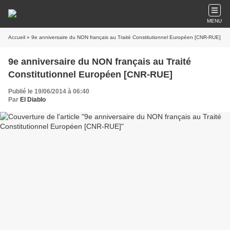
MENU
Accueil
» 9e anniversaire du NON français au Traité Constitutionnel Européen [CNR-RUE]
9e anniversaire du NON français au Traité
Constitutionnel Européen [CNR-RUE]
Publié le 19/06/2014 à 06:40
Par
El Diablo