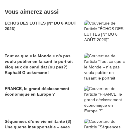
Vous aimerez aussi
ÉCHOS DES LUTTES [N° DU 6 AOÛT
2026]
Tout ce que « le Monde » n'a pas
voulu publier en faisant le portrait
élogieux du candidat (ou pas?)
Raphaël Glucksmann!
FRANCE, le grand déclassement
économique en Europe ?
Séquences d’une vie militante (3) –
Une guerre insupportable – avec