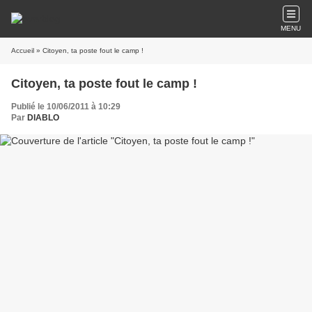
MENU
Accueil
» Citoyen, ta poste fout le camp !
Citoyen, ta poste fout le camp !
Publié le 10/06/2011 à 10:29
Par
DIABLO