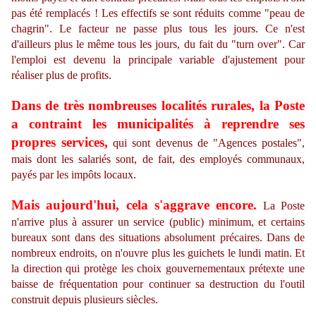
pas été remplacés ! Les effectifs se sont réduits comme "peau de
chagrin". Le facteur ne passe plus tous les jours. Ce n'est
d'ailleurs plus le même tous les jours, du fait du "turn over". Car
l'emploi est devenu la principale variable d'ajustement pour
réaliser plus de profits.
Dans de très nombreuses localités rurales, la Poste
a contraint les municipalités à reprendre ses
propres services,
qui sont devenus de "Agences postales",
mais dont les salariés sont, de fait, des employés communaux,
payés par les impôts locaux.
Mais aujourd'hui, cela s'aggrave encore.
La Poste
n'arrive plus à assurer un service (public) minimum, et certains
bureaux sont dans des situations absolument précaires. Dans de
nombreux endroits, on n'ouvre plus les guichets le lundi matin. Et
la direction qui protège les choix gouvernementaux prétexte une
baisse de fréquentation pour continuer sa destruction du l'outil
construit depuis plusieurs siècles.