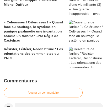
Une guerre insupportable – avec
Michel Duffour
« Célérusses ! Célérusses ! » Quand
face au naufrage, le système en
panique psalmodie une incantation
comme un talisman -Par Régis de
Castelnau
Résister, Fédérer, Reconstruire : Les
orientations des communistes du
PRCF
Commentaires
Ajouter un commentaire