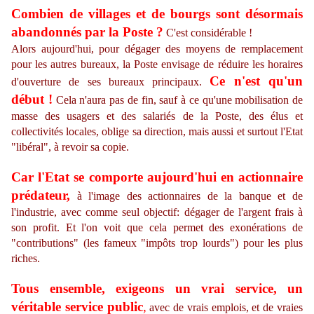
Combien de villages et de bourgs sont désormais
abandonnés par la Poste ?
C'est considérable !
Alors aujourd'hui, pour dégager des moyens de remplacement
pour les autres bureaux, la Poste envisage de réduire les horaires
Ce n'est qu'un
d'ouverture de ses bureaux principaux.
début !
Cela n'aura pas de fin, sauf à ce qu'une mobilisation de
masse des usagers et des salariés de la Poste, des élus et
collectivités locales, oblige sa direction, mais aussi et surtout l'Etat
"libéral", à revoir sa copie.
Car l'Etat se comporte aujourd'hui en actionnaire
prédateur,
à l'image des actionnaires de la banque et de
l'industrie, avec comme seul objectif: dégager de l'argent frais à
son profit. Et l'on voit que cela permet des exonérations de
"contributions" (les fameux "impôts trop lourds") pour les plus
riches.
Tous ensemble, exigeons un vrai service, un
véritable service public
,
avec de vrais emplois, et de vraies