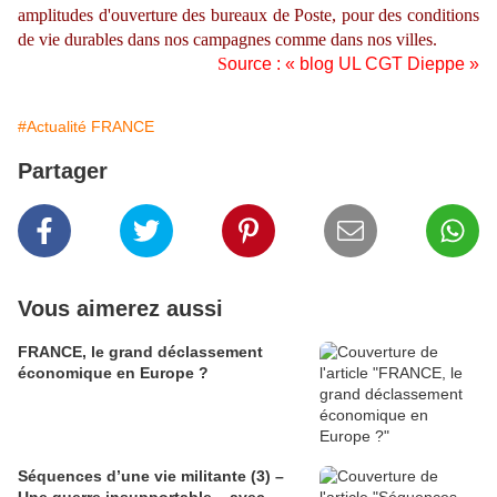
amplitudes d'ouverture des bureaux de Poste, pour des conditions
de vie durables dans nos campagnes comme dans nos villes.
S
ource : « blog UL CGT Dieppe »
#Actualité FRANCE
Partager
Vous aimerez aussi
FRANCE, le grand déclassement
économique en Europe ?
Séquences d’une vie militante (3) –