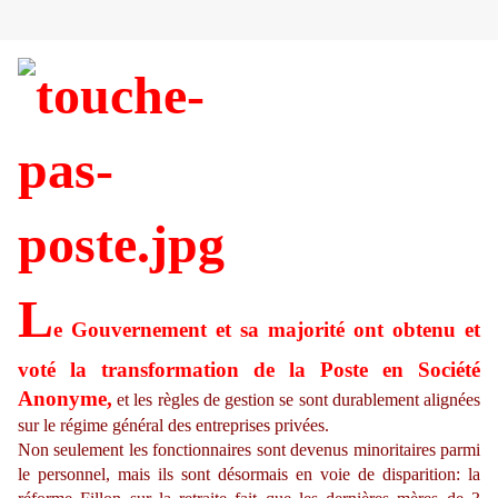
L
e Gouvernement et sa majorité ont obtenu et
voté la transformation de la Poste en Société
Anonyme,
et les règles de gestion se sont durablement alignées
sur le régime général des entreprises privées.
Non seulement les fonctionnaires sont devenus minoritaires parmi
le personnel, mais ils sont désormais en voie de disparition: la