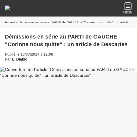
MENU
Accueil
» Démissions en série au PARTI de GAUCHE - "Corinne nous quitte" : un article de Descartes
Démissions en série au PARTI de GAUCHE -
"Corinne nous quitte" : un article de Descartes
Publié le 15/07/2014 à 12:08
Par
El Diablo