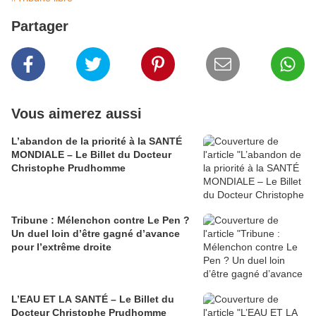
Partager
Vous aimerez aussi
L’abandon de la priorité à la SANTÉ
MONDIALE – Le Billet du Docteur
Christophe Prudhomme
Tribune : Mélenchon contre Le Pen ?
Un duel loin d’être gagné d’avance
pour l’extrême droite
L’EAU ET LA SANTÉ – Le Billet du
Docteur Christophe Prudhomme