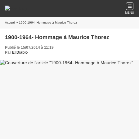
MENU
Accueil
Publié le 15/07/2014 à 11:19
Par
El Diablo