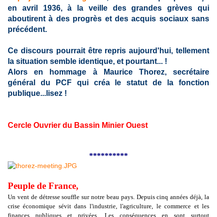
en avril 1936, à la veille des grandes grèves qui
aboutirent à des progrès et des acquis sociaux sans
précédent.
Ce discours pourrait être repris aujourd'hui, tellement
la situation semble identique, et pourtant... !
Alors en hommage à Maurice Thorez, secrétaire
général du PCF qui créa le statut de la fonction
publique...lisez !
Cercle Ouvrier du Bassin Minier Ouest
**********
Peuple de France,
Un vent de détresse souffle sur notre beau pays. Depuis cinq années déjà, la
crise économique sévit dans l'industrie, l'agriculture, le commerce et les
finances publiques et privées. Les conséquences en sont surtout