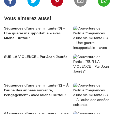
Vous aimerez aussi
Séquences d’une vie militante (3) –
Une guerre insupportable – avec
Michel Duffour
SUR LA VIOLENCE - Par Jean Jaurès
Séquences d’une vie militante (2) – À
l’aube des années soixante,
l’engagement - avec Michel Duffour
Séquences d’une vie militante – avec