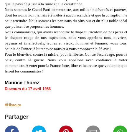
que le pays ne glisse à la ruine et à la catastrophe.
Nous sommes le Grand Parti communiste, aux militants dévoués et pauvres,
dont les noms n'ont jamais été mêlés à aucun scandale et que la corruption ne
peut atteindre. Nous sommes les partisans du plus pur et du plus noble idéal
que puissent se proposer les hommes.
Nous communistes, qui avons réconcilié le drapeau tricolore de nos pères et
le drapeau rouge de nos espérances, nous vous appelons tous, ouvriers,
paysans et intellectuels, jeunes et vieux, hommes et femmes, vous tous,
peuple de France, à lutter avec nous et à vous prononcer le 26 avril.
Pour le bien-être, contre la misère, pour la liberté. Contre l'esclavage, pour la
paix, contre la guerre. Nous vous appelons avec confiance à voter
communiste. A voter pour la France forte, libre et heureuse que veulent et que
feront les communistes !
Maurice Thorez
Discours du 17 avril 1936
#Histoire
Partager