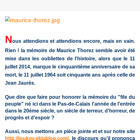
N
ous attendions et attendions encore, mais en vain.
Rien ! la mémoire de Maurice Thorez semble avoir été
mise dans les oubliettes de l'histoire, alors que le 11
juillet 2014, marque le cinquantième anniversaire de sa
mort, le 11 juillet 1964 soit cinquante ans après celle de
Jean Jaurès.
Que dire que faire pour honorer la mémoire du "fils du
peuple" né ici dans le Pas-de-Calais l'année de l'entrée
dans le 20ème siècle, un siècle de terreur, d'horreur, de
progrès et d'espoir ?
Aussi, nous mettons ,en pièce jointe et et sur notre site
http://joukov.eklablog.com/
, le discours qu'il prononça