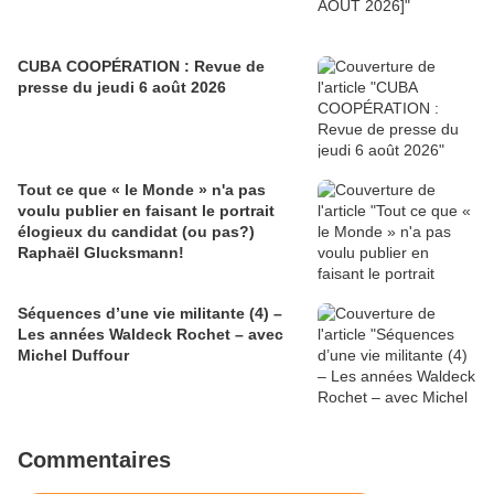
CUBA COOPÉRATION : Revue de
presse du jeudi 6 août 2026
Tout ce que « le Monde » n'a pas
voulu publier en faisant le portrait
élogieux du candidat (ou pas?)
Raphaël Glucksmann!
Séquences d’une vie militante (4) –
Les années Waldeck Rochet – avec
Michel Duffour
Commentaires