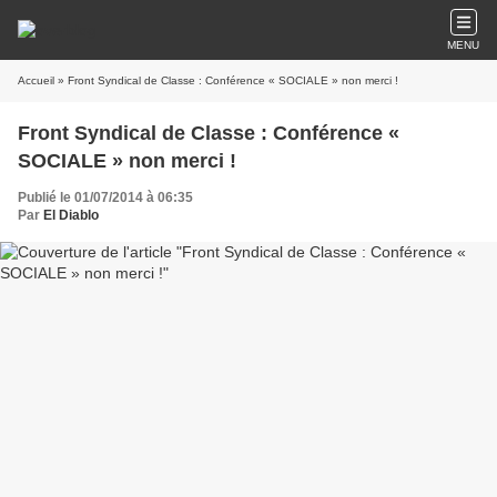
MENU
Accueil
» Front Syndical de Classe : Conférence « SOCIALE » non merci !
Front Syndical de Classe : Conférence «
SOCIALE » non merci !
Publié le 01/07/2014 à 06:35
Par
El Diablo