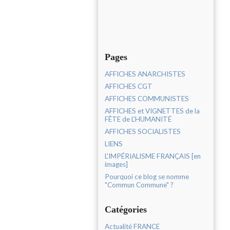
Pages
AFFICHES ANARCHISTES
AFFICHES CGT
AFFICHES COMMUNISTES
AFFICHES et VIGNETTES de la
FÊTE de L'HUMANITÉ
AFFICHES SOCIALISTES
LIENS
L'IMPÉRIALISME FRANÇAIS [en
images]
Pourquoi ce blog se nomme
"Commun Commune" ?
Catégories
Actualité FRANCE