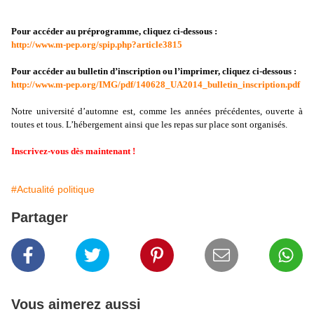
Pour accéder au préprogramme, cliquez ci-dessous :
http://www.m-pep.org/spip.php?article3815
Pour accéder au bulletin d’inscription ou l’imprimer, cliquez ci-dessous :
http://www.m-pep.org/IMG/pdf/140628_UA2014_bulletin_inscription.pdf
Notre université d’automne est, comme les années précédentes, ouverte à
toutes et tous. L’hébergement ainsi que les repas sur place sont organisés.
Inscrivez-vous dès maintenant !
#Actualité politique
Partager
Vous aimerez aussi