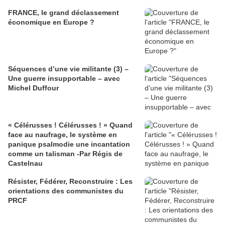
FRANCE, le grand déclassement
économique en Europe ?
Séquences d’une vie militante (3) –
Une guerre insupportable – avec
Michel Duffour
« Célérusses ! Célérusses ! » Quand
face au naufrage, le système en
panique psalmodie une incantation
comme un talisman -Par Régis de
Castelnau
Résister, Fédérer, Reconstruire : Les
orientations des communistes du
PRCF