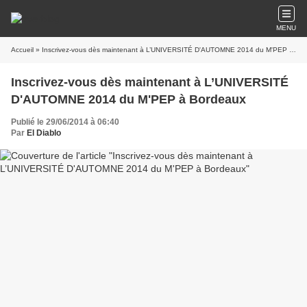
MENU
Accueil
» Inscrivez-vous dès maintenant à L’UNIVERSITÉ D'AUTOMNE 2014 du M'PEP à Bordeaux
Inscrivez-vous dès maintenant à L’UNIVERSITÉ
D'AUTOMNE 2014 du M'PEP à Bordeaux
Publié le 29/06/2014 à 06:40
Par
El Diablo