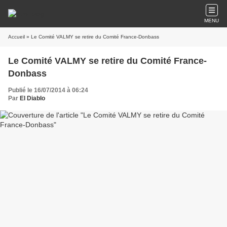
MENU
Accueil
» Le Comité VALMY se retire du Comité France-Donbass
Le Comité VALMY se retire du Comité France-
Donbass
Publié le 16/07/2014 à 06:24
Par
El Diablo