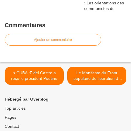
Commentaires
Ajouter un commentaire
< CUBA :Fidel Castro a
Le Manifeste du Front
reçu le président Poutine
populaire de libération de
l’Ukraine >
Hébergé par Overblog
Top articles
Pages
Contact