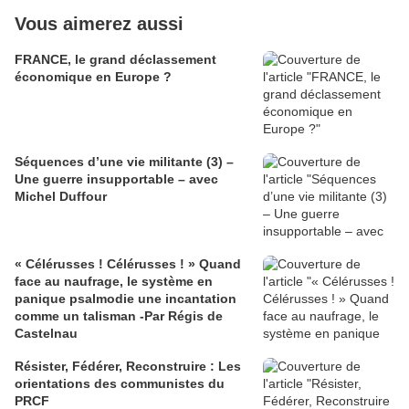
Vous aimerez aussi
FRANCE, le grand déclassement
économique en Europe ?
Séquences d’une vie militante (3) –
Une guerre insupportable – avec
Michel Duffour
« Célérusses ! Célérusses ! » Quand
face au naufrage, le système en
panique psalmodie une incantation
comme un talisman -Par Régis de
Castelnau
Résister, Fédérer, Reconstruire : Les
orientations des communistes du
PRCF