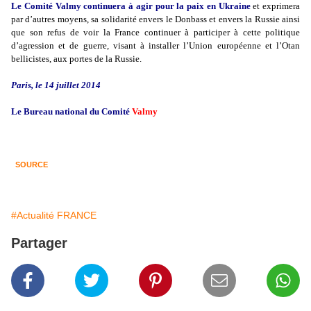
Le Comité Valmy continuera à agir pour la paix en Ukraine
et exprimera
par d’autres moyens, sa solidarité envers le Donbass et envers la Russie ainsi
que son refus de voir la France continuer à participer à cette politique
d’agression et de guerre, visant à installer l’Union européenne et l’Otan
bellicistes, aux portes de la Russie.
Paris, le 14 juillet 2014
Le Bureau national du Comité
Valmy
SOURCE
#Actualité FRANCE
Partager