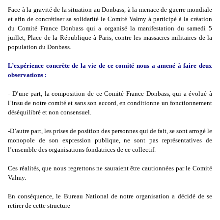
Face à la gravité de la situation au Donbass, à la menace de guerre mondiale
et afin de concrétiser sa solidarité le Comité Valmy à participé à la création
du Comité France Donbass qui a organisé la manifestation du samedi 5
juillet, Place de la République à Paris, contre les massacres militaires de la
population du Donbass.
L’expérience concrète de la vie de ce comité nous a amené à faire deux
observations :
- D’une part, la composition de ce Comité France Donbass, qui a évolué à
l’insu de notre comité et sans son accord, en conditionne un fonctionnement
déséquilibré et non consensuel.
-D’autre part, les prises de position des personnes qui de fait, se sont arrogé le
monopole de son expression publique, ne sont pas représentatives de
l’ensemble des organisations fondatrices de ce collectif.
Ces réalités, que nous regrettons ne sauraient être cautionnées par le Comité
Valmy.
En conséquence, le Bureau National de notre organisation a décidé de se
retirer de cette structure