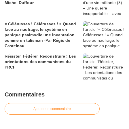
Michel Duffour
« Célérusses ! Célérusses ! » Quand
face au naufrage, le système en
panique psalmodie une incantation
comme un talisman -Par Régis de
Castelnau
Résister, Fédérer, Reconstruire : Les
orientations des communistes du
PRCF
Commentaires
Ajouter un commentaire