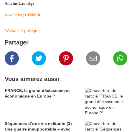
Antoine Lamnège
Lu sur le blog L'ESPOIR
#Actualité politique
Partager
Vous aimerez aussi
FRANCE, le grand déclassement
économique en Europe ?
Séquences d’une vie militante (3) –
Une guerre insupportable – avec