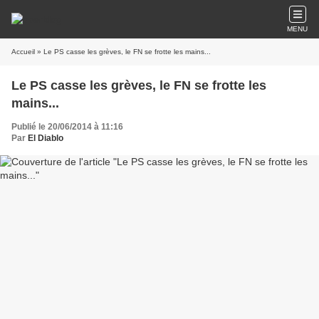
MENU
Accueil
» Le PS casse les grèves, le FN se frotte les mains...
Le PS casse les grèves, le FN se frotte les
mains...
Publié le 20/06/2014 à 11:16
Par
El Diablo