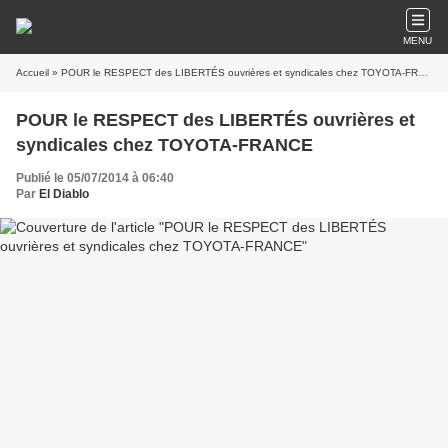
MENU
Accueil
» POUR le RESPECT des LIBERTÉS ouvrières et syndicales chez TOYOTA-FRANCE
POUR le RESPECT des LIBERTÉS ouvrières et
syndicales chez TOYOTA-FRANCE
Publié le 05/07/2014 à 06:40
Par
El Diablo