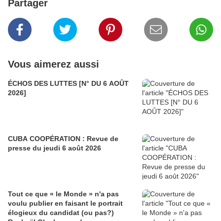
Partager
Vous aimerez aussi
ÉCHOS DES LUTTES [N° DU 6 AOÛT
2026]
CUBA COOPÉRATION : Revue de
presse du jeudi 6 août 2026
Tout ce que « le Monde » n'a pas
voulu publier en faisant le portrait
élogieux du candidat (ou pas?)