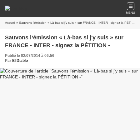
MENU
Accueil
» Sauvons l’émission « Là-bas si j'y suis » sur FRANCE - INTER - signez la PÉTITION -
Sauvons l’émission « Là-bas si j'y suis » sur
FRANCE - INTER - signez la PÉTITION -
Publié le 02/07/2014 à 06:56
Par
El Diablo