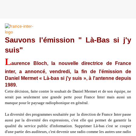
Sauvons l'émission " Là-Bas si j'y
suis"
L
aurence Bloch, la nouvelle directrice de France
inter, a annoncé, vendredi, la fin de l'émission de
Daniel Mermet « Là-bas si j'y suis », à l'antenne depuis
1989.
Cette décision, faite contre le souhait de Daniel Mermet et de son équipe, ne
serait pas seulement une grande perte pour France Inter mais aussi un
manque pour le paysage radiophonique en général.
La diversité des programmes souhaitée par la direction de France Inter passe
aussi par la diversité des expressions, c'est elle qui permet de garantir la
qualité du service public d'information. Supprimer Là-bas c'est se couper
d'une partie des auditeurs, c'est devenir une radio comme les autres une radio