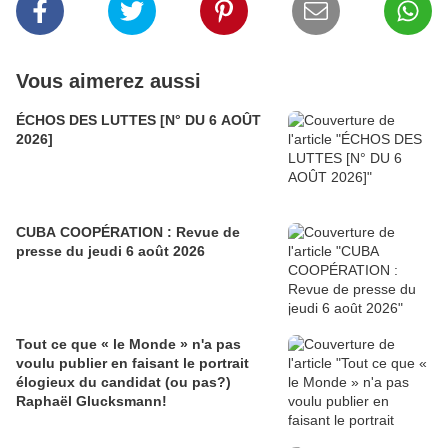
Vous aimerez aussi
ÉCHOS DES LUTTES [N° DU 6 AOÛT
2026]
CUBA COOPÉRATION : Revue de
presse du jeudi 6 août 2026
Tout ce que « le Monde » n'a pas
voulu publier en faisant le portrait
élogieux du candidat (ou pas?)
Raphaël Glucksmann!