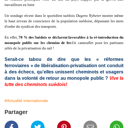
travailleurs en lutte
Un sondage récent dans le quotidien suédois
Dagens Nyheter
montre même
le haut niveau de conscience de la population suédoise, dépassant les mots
d'ordre du syndicat des transports.
En effet,
70 % des Suédois se déclarent favorables à la ré-introduction du
monopole public sur les chemins de fer.
Un camouflet pour les partisans
zélés de la privatisation du rail !
Serait-ce tabou de dire que les « réformes
ferroviaires » de libéralisation-privatisation ont conduit
à des échecs, qu'elles unissent cheminots et usagers
dans la volonté de retour au monopole public ?
Vive la
lutte des cheminots suédois!
#Actualité internationale
Partager