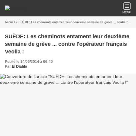
MENU
Accueil
» SUÈDE: Les cheminots entament leur deuxième semaine de grève ... contre l'opérateur français Veolia !
SUÈDE: Les cheminots entament leur deuxième
semaine de grève ... contre l'opérateur français
Veolia !
Publié le 14/06/2014 à 06:40
Par
El Diablo