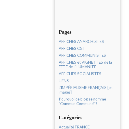
Pages
AFFICHES ANARCHISTES
AFFICHES CGT
AFFICHES COMMUNISTES
AFFICHES et VIGNETTES de la
FÊTE de L'HUMANITÉ
AFFICHES SOCIALISTES
LIENS
L'IMPÉRIALISME FRANÇAIS [en
images]
Pourquoi ce blog se nomme
"Commun Commune" ?
Catégories
Actualité FRANCE