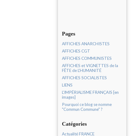
Pages
AFFICHES ANARCHISTES
AFFICHES CGT
AFFICHES COMMUNISTES
AFFICHES et VIGNETTES de la
FÊTE de L'HUMANITÉ
AFFICHES SOCIALISTES
LIENS
L'IMPÉRIALISME FRANÇAIS [en
images]
Pourquoi ce blog se nomme
"Commun Commune" ?
Catégories
Actualité FRANCE