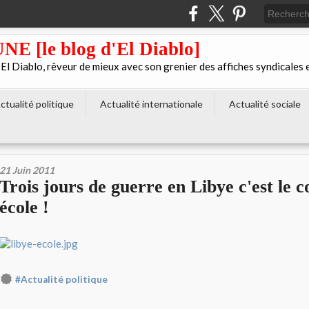
[le blog d'El Diablo]
 Diablo, rêveur de mieux avec son grenier des affiches syndicales 
ctualité politique
Actualité internationale
Actualité sociale
21 Juin 2011
Trois jours de guerre en Libye c'est le c
école !
#Actualité politique