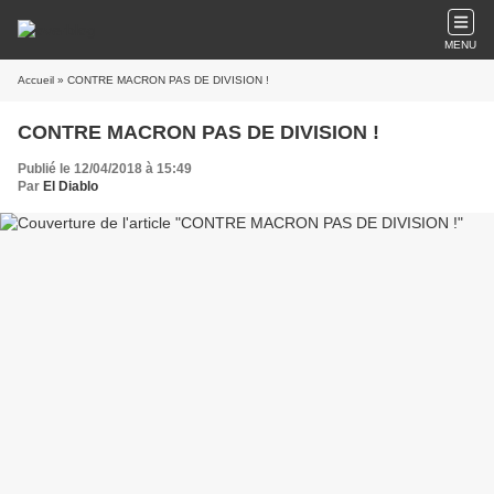
MENU
Accueil
» CONTRE MACRON PAS DE DIVISION !
CONTRE MACRON PAS DE DIVISION !
Publié le 12/04/2018 à 15:49
Par
El Diablo