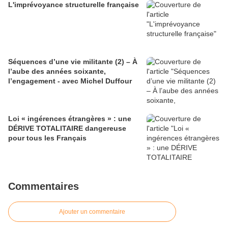
L'imprévoyance structurelle française
Séquences d’une vie militante (2) – À
l’aube des années soixante,
l’engagement - avec Michel Duffour
Loi « ingérences étrangères » : une
DÉRIVE TOTALITAIRE dangereuse
pour tous les Français
Commentaires
Ajouter un commentaire