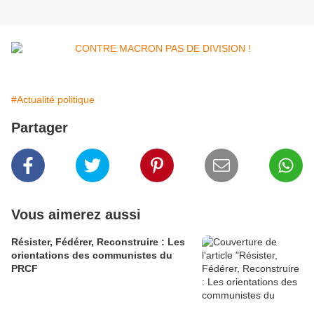
#Actualité politique
Partager
Vous aimerez aussi
Résister, Fédérer, Reconstruire : Les
orientations des communistes du
PRCF