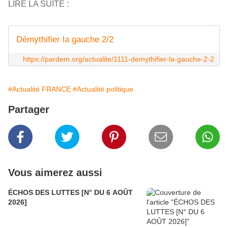
LIRE LA SUITE :
Démythifier la gauche 2/2
https://pardem.org/actualite/1111-demythifier-la-gauche-2-2
#Actualité FRANCE
#Actualité politique
Partager
Vous aimerez aussi
ÉCHOS DES LUTTES [N° DU 6 AOÛT
2026]