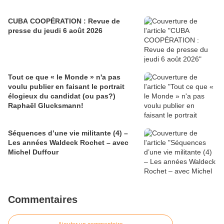
CUBA COOPÉRATION : Revue de
presse du jeudi 6 août 2026
Tout ce que « le Monde » n'a pas
voulu publier en faisant le portrait
élogieux du candidat (ou pas?)
Raphaël Glucksmann!
Séquences d’une vie militante (4) –
Les années Waldeck Rochet – avec
Michel Duffour
Commentaires