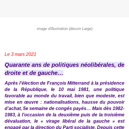
image d'illustration (dessin Large)
Le 3 mars 2021
Quarante ans de politiques néolibérales, de
droite et de gauche…
Après l’élection de François Mitterrand à la présidence
de la République, le 10 mai 1981, une politique
favorable au monde du travail, bien que modeste, est
mise en œuvre : nationalisations, hausse du pouvoir
d’achat, 5e semaine de congés payés… Mais dès 1982-
1983, à l’occasion de la deuxième puis de la troisième
dévaluation, le « virage libéral de la gauche » est
engagé par la direction du Parti socialiste. Depuis cette