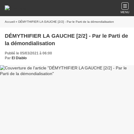
MENU
Accueil
» DÉMYTHIFIER LA GAUCHE [2/2] - Par le Parti de la démondialisation
DÉMYTHIFIER LA GAUCHE [2/2] - Par le Parti de
la démondialisation
Publié le 05/03/2021 à 06:00
Par
El Diablo