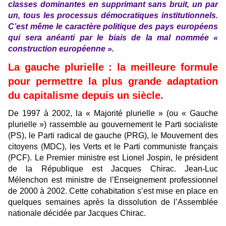
classes dominantes en supprimant sans bruit, un par
un, tous les processus démocratiques institutionnels.
C’est même le caractère politique des pays européens
qui sera anéanti par le biais de la mal nommée «
construction européenne ».
La gauche plurielle : la meilleure formule
pour permettre la plus grande adaptation
du capitalisme depuis un siècle.
De 1997 à 2002, la « Majorité plurielle » (ou « Gauche
plurielle ») rassemble au gouvernement le Parti socialiste
(PS), le Parti radical de gauche (PRG), le Mouvement des
citoyens (MDC), les Verts et le Parti communiste français
(PCF). Le Premier ministre est Lionel Jospin, le président
de la République est Jacques Chirac. Jean-Luc
Mélenchon est ministre de l’Enseignement professionnel
de 2000 à 2002. Cette cohabitation s’est mise en place en
quelques semaines après la dissolution de l’Assemblée
nationale décidée par Jacques Chirac.