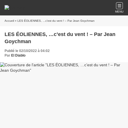
MENU
Accueil
» LES ÉOLIENNES, …c’est du vent ! – Par Jean Goychman
LES ÉOLIENNES, …c’est du vent ! – Par Jean
Goychman
Publié le 02/10/2022 à 04:02
Par
El Diablo