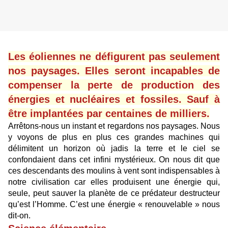
Les éoliennes ne défigurent pas seulement
nos paysages. Elles seront incapables de
compenser la perte de production des
énergies et nucléaires et fossiles. Sauf à
être implantées par centaines de milliers.
Arrêtons-nous un instant et regardons nos paysages. Nous
y voyons de plus en plus ces grandes machines qui
délimitent un horizon où jadis la terre et le ciel se
confondaient dans cet infini mystérieux. On nous dit que
ces descendants des moulins à vent sont indispensables à
notre civilisation car elles produisent une énergie qui,
seule, peut sauver la planète de ce prédateur destructeur
qu’est l’Homme. C’est une énergie « renouvelable » nous
dit-on.