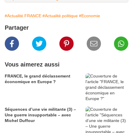
#Actualité FRANCE
#Actualité politique
#Economie
Partager
Vous aimerez aussi
FRANCE, le grand déclassement
économique en Europe ?
Séquences d’une vie militante (3) –
Une guerre insupportable – avec
Michel Duffour