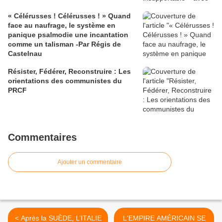
« Célérusses ! Célérusses ! » Quand
face au naufrage, le système en
panique psalmodie une incantation
comme un talisman -Par Régis de
Castelnau
Résister, Fédérer, Reconstruire : Les
orientations des communistes du
PRCF
Commentaires
Ajouter un commentaire
< Après la SUÈDE, L’ITALIE
L'EMPIRE AMÉRICAIN SE