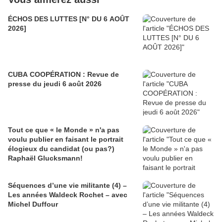
ÉCHOS DES LUTTES [N° DU 6 AOÛT
2026]
CUBA COOPÉRATION : Revue de
presse du jeudi 6 août 2026
Tout ce que « le Monde » n'a pas
voulu publier en faisant le portrait
élogieux du candidat (ou pas?)
Raphaël Glucksmann!
Séquences d’une vie militante (4) –
Les années Waldeck Rochet – avec
Michel Duffour