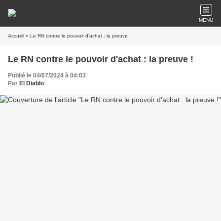
MENU
Accueil
» Le RN contre le pouvoir d'achat : la preuve !
Le RN contre le pouvoir d'achat : la preuve !
Publié le 04/07/2024 à 04:03
Par
El Diablo