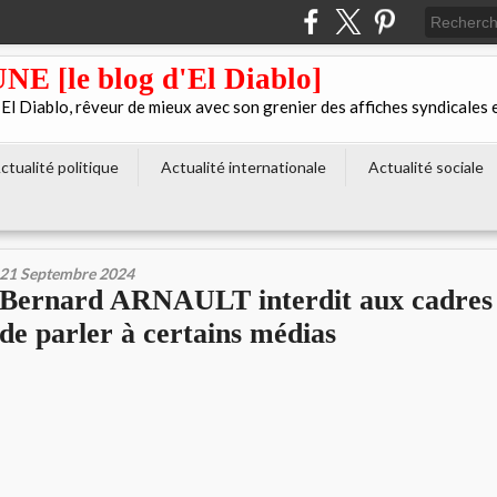
[le blog d'El Diablo]
 Diablo, rêveur de mieux avec son grenier des affiches syndicales 
ctualité politique
Actualité internationale
Actualité sociale
21 Septembre 2024
Bernard ARNAULT interdit aux cadre
de parler à certains médias