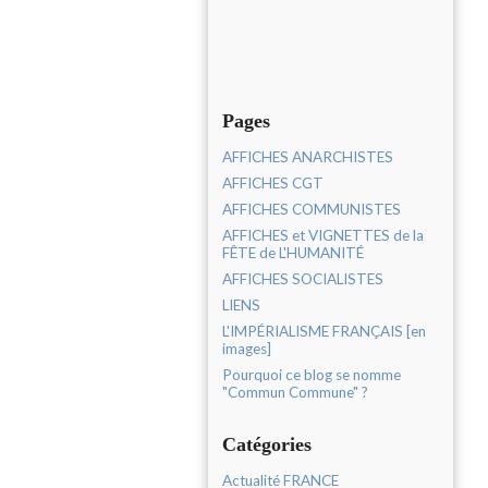
Pages
AFFICHES ANARCHISTES
AFFICHES CGT
AFFICHES COMMUNISTES
AFFICHES et VIGNETTES de la
FÊTE de L'HUMANITÉ
AFFICHES SOCIALISTES
LIENS
L'IMPÉRIALISME FRANÇAIS [en
images]
Pourquoi ce blog se nomme
"Commun Commune" ?
Catégories
Actualité FRANCE