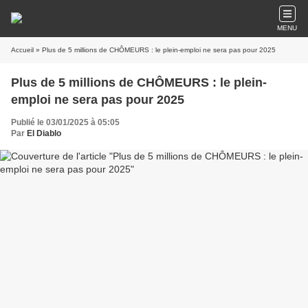
MENU
Accueil
» Plus de 5 millions de CHÔMEURS : le plein-emploi ne sera pas pour 2025
Plus de 5 millions de CHÔMEURS : le plein-
emploi ne sera pas pour 2025
Publié le 03/01/2025 à 05:05
Par
El Diablo