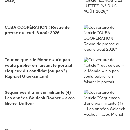
2026]
CUBA COOPÉRATION : Revue de
presse du jeudi 6 août 2026
Tout ce que « le Monde » n'a pas
voulu publier en faisant le portrait
élogieux du candidat (ou pas?)
Raphaël Glucksmann!
Séquences d’une vie militante (4) –
Les années Waldeck Rochet – avec
Michel Duffour