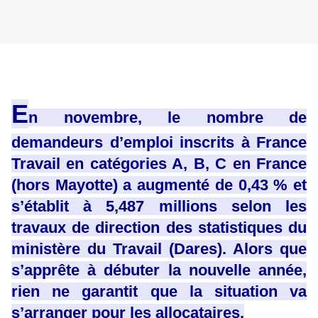
E
n novembre, le nombre de
demandeurs d’emploi inscrits à France
Travail en catégories A, B, C en France
(hors Mayotte) a augmenté de 0,43 % et
s’établit à 5,487 millions selon les
travaux de direction des statistiques du
ministère du Travail (Dares). Alors que
s’apprête à débuter la nouvelle année,
rien ne garantit que la situation va
s’arranger pour les allocataires.