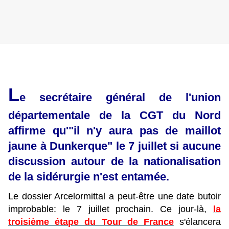
L
e secrétaire général de l'union
départementale de la CGT du Nord
affirme qu'"il n'y aura pas de maillot
jaune à Dunkerque" le 7 juillet si aucune
discussion autour de la nationalisation
de la sidérurgie n'est entamée.
Le dossier Arcelormittal a peut-être une date butoir
improbable: le 7 juillet prochain. Ce jour-là,
la
troisième étape du Tour de France
s'élancera