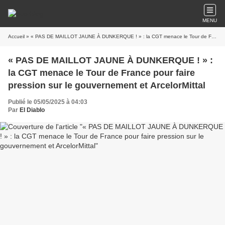
MENU
Accueil
» « PAS DE MAILLOT JAUNE À DUNKERQUE ! » : la CGT menace le Tour de France pour faire pression sur le gouvernement et ArcelorMittal
« PAS DE MAILLOT JAUNE À DUNKERQUE ! » :
la CGT menace le Tour de France pour faire
pression sur le gouvernement et ArcelorMittal
Publié le 05/05/2025 à 04:03
Par
El Diablo