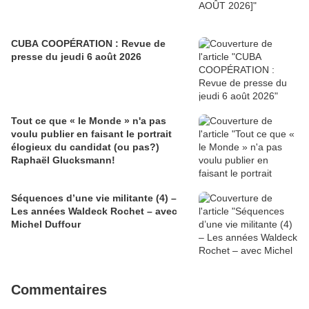
CUBA COOPÉRATION : Revue de
presse du jeudi 6 août 2026
Tout ce que « le Monde » n'a pas
voulu publier en faisant le portrait
élogieux du candidat (ou pas?)
Raphaël Glucksmann!
Séquences d’une vie militante (4) –
Les années Waldeck Rochet – avec
Michel Duffour
Commentaires