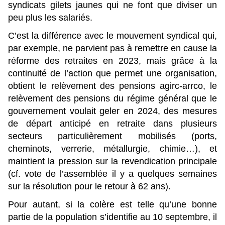
syndicats gilets jaunes qui ne font que diviser un
peu plus les salariés.
C’est la différence avec le mouvement syndical qui,
par exemple, ne parvient pas à remettre en cause la
réforme des retraites en 2023, mais grâce à la
continuité de l’action que permet une organisation,
obtient le relèvement des pensions agirc-arrco, le
relèvement des pensions du régime général que le
gouvernement voulait geler en 2024, des mesures
de départ anticipé en retraite dans plusieurs
secteurs particulièrement mobilisés (ports,
cheminots, verrerie, métallurgie, chimie…), et
maintient la pression sur la revendication principale
(cf. vote de l’assemblée il y a quelques semaines
sur la résolution pour le retour à 62 ans).
Pour autant, si la colère est telle qu’une bonne
partie de la population s’identifie au 10 septembre, il