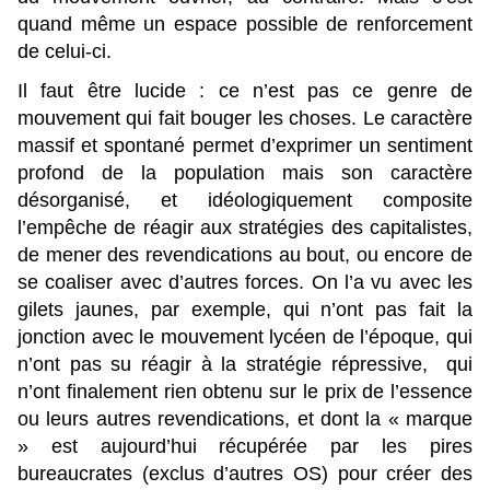
quand même un espace possible de renforcement
de celui-ci.
Il faut être lucide : ce n’est pas ce genre de
mouvement qui fait bouger les choses. Le caractère
massif et spontané permet d’exprimer un sentiment
profond de la population mais son caractère
désorganisé, et idéologiquement composite
l’empêche de réagir aux stratégies des capitalistes,
de mener des revendications au bout, ou encore de
se coaliser avec d’autres forces. On l’a vu avec les
gilets jaunes, par exemple, qui n’ont pas fait la
jonction avec le mouvement lycéen de l’époque, qui
n’ont pas su réagir à la stratégie répressive, qui
n’ont finalement rien obtenu sur le prix de l’essence
ou leurs autres revendications, et dont la « marque
» est aujourd’hui récupérée par les pires
bureaucrates (exclus d’autres OS) pour créer des