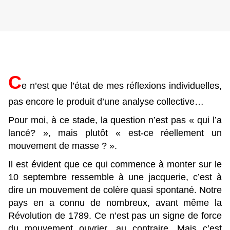
C
e n’est que l’état de mes réflexions individuelles,
pas encore le produit d’une analyse collective…
Pour moi, à ce stade, la question n’est pas « qui l’a
lancé? », mais plutôt « est-ce réellement un
mouvement de masse ? ».
Il est évident que ce qui commence à monter sur le
10 septembre ressemble à une jacquerie, c’est à
dire un mouvement de colère quasi spontané. Notre
pays en a connu de nombreux, avant même la
Révolution de 1789. Ce n’est pas un signe de force
du mouvement ouvrier, au contraire. Mais c’est