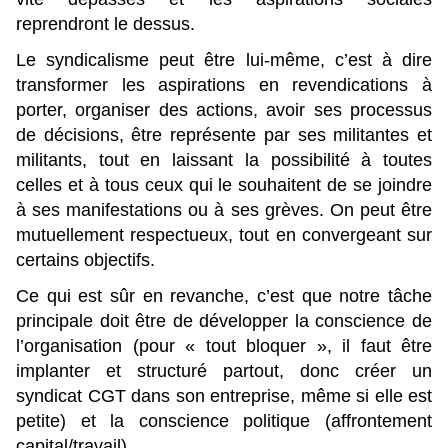
reprendront le dessus.
Le syndicalisme peut être lui-même, c’est à dire
transformer les aspirations en revendications à
porter, organiser des actions, avoir ses processus
de décisions, être représente par ses militantes et
militants, tout en laissant la possibilité à toutes
celles et à tous ceux qui le souhaitent de se joindre
à ses manifestations ou à ses grèves. On peut être
mutuellement respectueux, tout en convergeant sur
certains objectifs.
Ce qui est sûr en revanche, c’est que notre tâche
principale doit être de développer la conscience de
l’organisation (pour « tout bloquer », il faut être
implanter et structuré partout, donc créer un
syndicat CGT dans son entreprise, même si elle est
petite) et la conscience politique (affrontement
capital/travail).