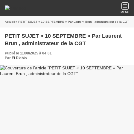
MENU
Accueil
» PETIT SUJET « 10 SEPTEMBRE » Par Laurent Brun , administrateur de la CGT
PETIT SUJET « 10 SEPTEMBRE » Par Laurent
Brun , administrateur de la CGT
Publié le 11/08/2025 à 04:01
Par
El Diablo