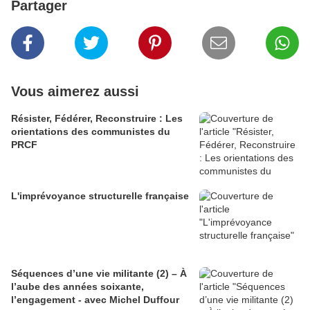
Partager
Vous aimerez aussi
Résister, Fédérer, Reconstruire : Les
orientations des communistes du
PRCF
L'imprévoyance structurelle française
Séquences d’une vie militante (2) – À
l’aube des années soixante,
l’engagement - avec Michel Duffour