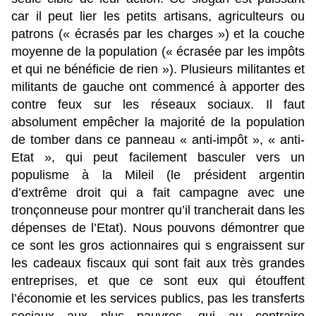
car il peut lier les petits artisans, agriculteurs ou
patrons (« écrasés par les charges ») et la couche
moyenne de la population (« écrasée par les impôts
et qui ne bénéficie de rien »). Plusieurs militantes et
militants de gauche ont commencé à apporter des
contre feux sur les réseaux sociaux. Il faut
absolument empêcher la majorité de la population
de tomber dans ce panneau « anti-impôt », « anti-
Etat », qui peut facilement basculer vers un
populisme à la Mileil (le président argentin
d’extrême droit qui a fait campagne avec une
tronçonneuse pour montrer qu’il trancherait dans les
dépenses de l’Etat). Nous pouvons démontrer que
ce sont les gros actionnaires qui s engraissent sur
les cadeaux fiscaux qui sont fait aux très grandes
entreprises, et que ce sont eux qui étouffent
l’économie et les services publics, pas les transferts