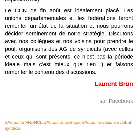
Le CCN de fin août est idéalement placé. Les
unions départementales et les fédérations feront
remonter un état de la situation et nous pourrons
décider sereinement de notre stratégie. Discutons
avec nos collègues et nos voisins pour prendre le
poul, organisons des AG de syndicats (avec celles
et ceux qui sont présents, ce n’est pas la période
ideale mais c’est mieux que rien…) et faisons
remonter le contenu des discussions.
Laurent Brun
sur Facebook
#Actualité FRANCE
#Actualité politique
#Actualité sociale
#Débat
syndical