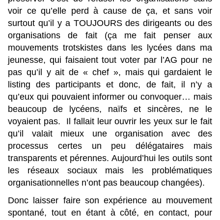
voir ce qu’elle perd à cause de ça, et sans voir
surtout qu’il y a TOUJOURS des dirigeants ou des
organisations de fait (ça me fait penser aux
mouvements trotskistes dans les lycées dans ma
jeunesse, qui faisaient tout voter par l’AG pour ne
pas qu’il y ait de « chef », mais qui gardaient le
listing des participants et donc, de fait, il n’y a
qu’eux qui pouvaient informer ou convoquer… mais
beaucoup de lycéens, naïfs et sincères, ne le
voyaient pas. Il fallait leur ouvrir les yeux sur le fait
qu’il valait mieux une organisation avec des
processus certes un peu délégataires mais
transparents et pérennes. Aujourd’hui les outils sont
les réseaux sociaux mais les problématiques
organisationnelles n’ont pas beaucoup changées).
Donc laisser faire son expérience au mouvement
spontané, tout en étant à côté, en contact, pour